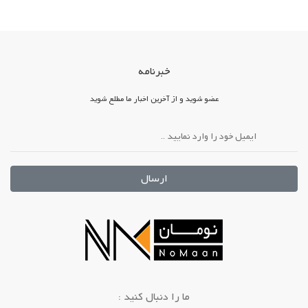
خبرنامه
عضو شوید و از آخرین اخبار ما مطلع شوید
ارسال
: ما را دنبال کنید