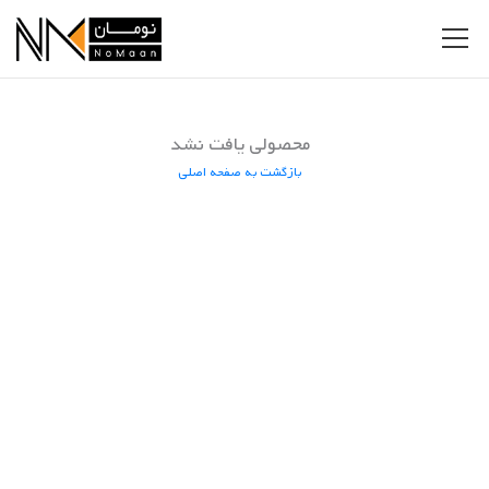
محصولی یافت نشد
بازگشت به صفحه اصلی