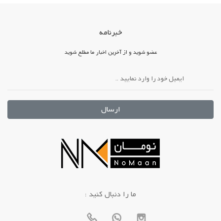
خبرنامه
عضو شوید و از آخرین اخبار ما مطلع شوید
ارسال
: ما را دنبال کنید