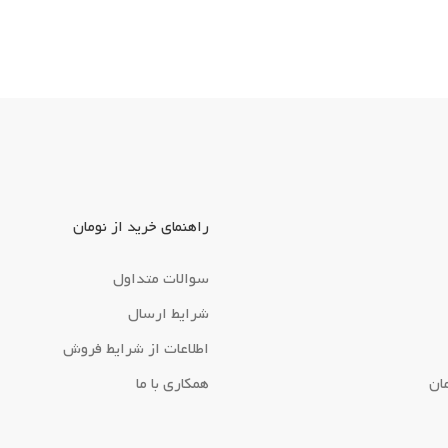
راهنمای خرید از نومان
سوالات متداول
شرایط ارسال
اطلاعات از شرایط فروش
ان
همکاری با ما