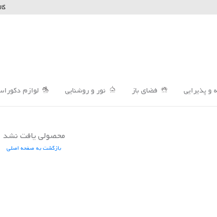
گال
 و پذیرایی
فضای باز
نور و روشنایی
لوازم دکوراس
محصولی یافت نشد
بازگشت به صفحه اصلی