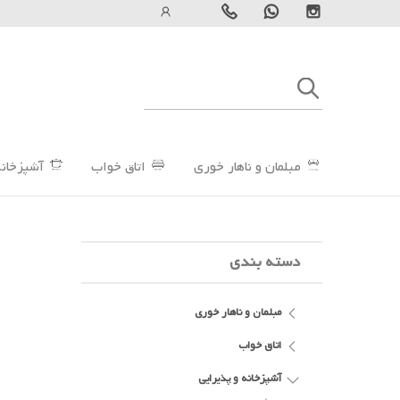
مبلمان و ناهار خوری
اتاق خواب
آشپزخانه
دسته بندی
مبلمان و ناهار خوری
اتاق خواب
آشپزخانه و پذیرایی