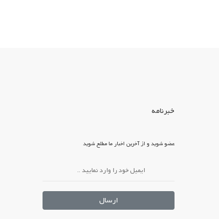
خبرنامه
عضو شوید و از آخرین اخبار ما مطلع شوید
ارسال