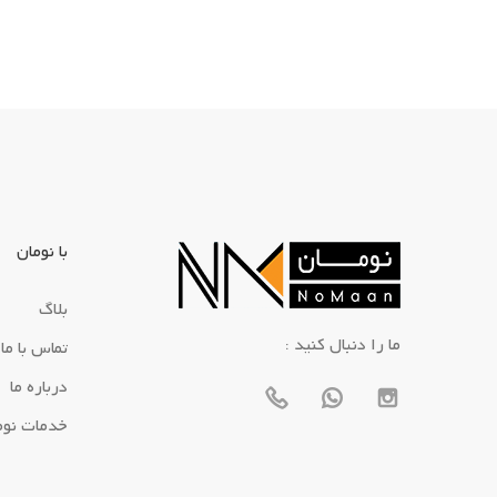
با نومان
بلاگ
: ما را دنبال کنید
تماس با ما
درباره ما
خدمات نوم