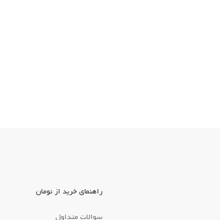
راهنمای خرید از نومان
سوالات متداول