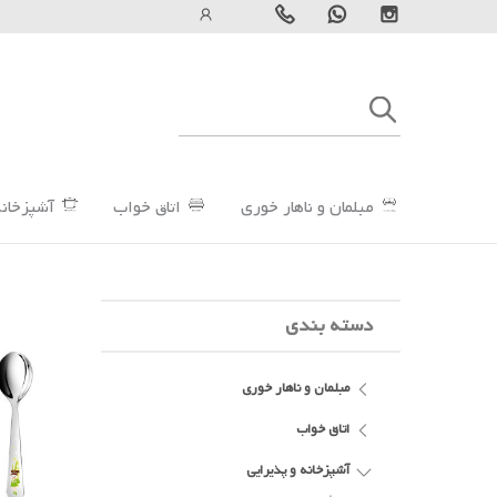
مبلمان و ناهار خوری
اتاق خواب
آشپزخانه
دسته بندی
مبلمان و ناهار خوری
اتاق خواب
آشپزخانه و پذیرایی