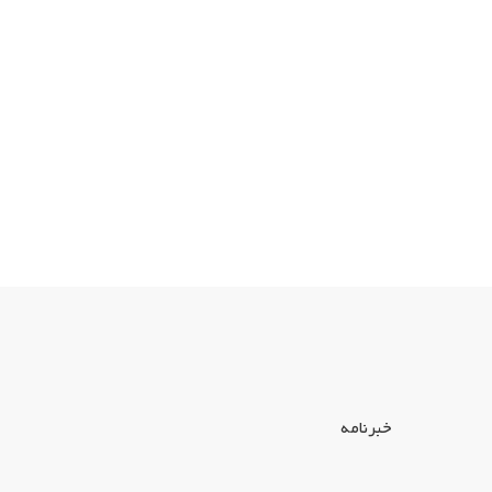
خبرنامه