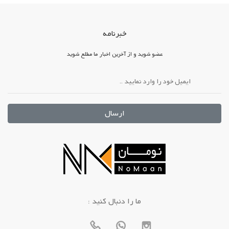
خبرنامه
عضو شوید و از آخرین اخبار ما مطلع شوید
ارسال
: ما را دنبال کنید