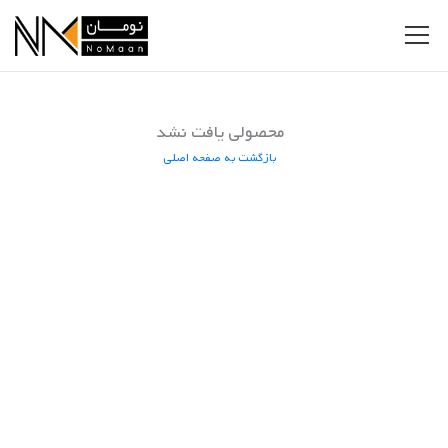
محصولی یافت نشد
بازگشت به صفحه اصلی