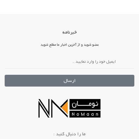
خبرنامه
عضو شوید و از آخرین اخبار ما مطلع شوید
ارسال
: ما را دنبال کنید