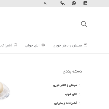
مبلمان و ناهار خوری
اتاق خواب
آشپزخانه
دسته بندی
مبلمان و ناهار خوری
اتاق خواب
آشپزخانه و پذیرایی