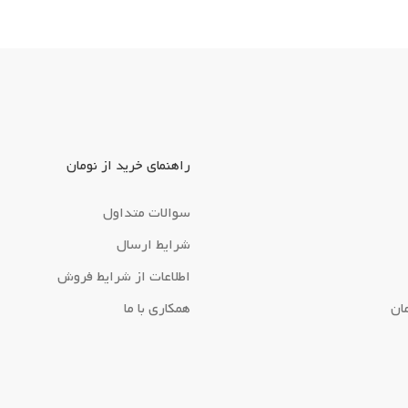
راهنمای خرید از نومان
سوالات متداول
شرایط ارسال
اطلاعات از شرایط فروش
ان
همکاری با ما