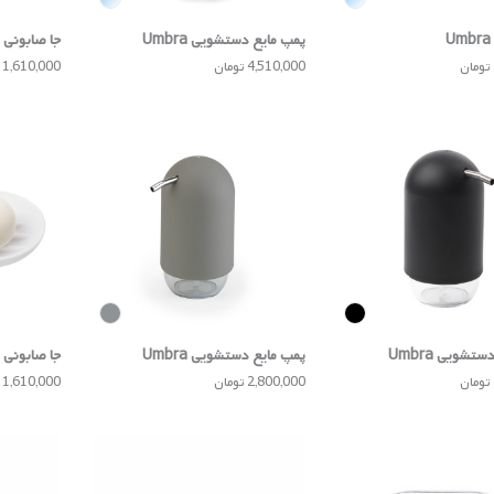
پمپ مایع دستشویی Umbra
جا صابونی Umbra
4,510,000 تومان
1,610,000 تومان
تشویی Umbra
پمپ مایع دستشویی Umbra
جا صابونی Umbra
2,800,000 تومان
1,610,000 تومان