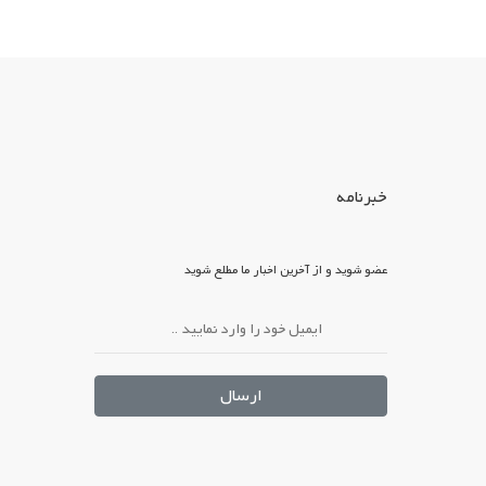
خبرنامه
عضو شوید و از آخرین اخبار ما مطلع شوید
ارسال