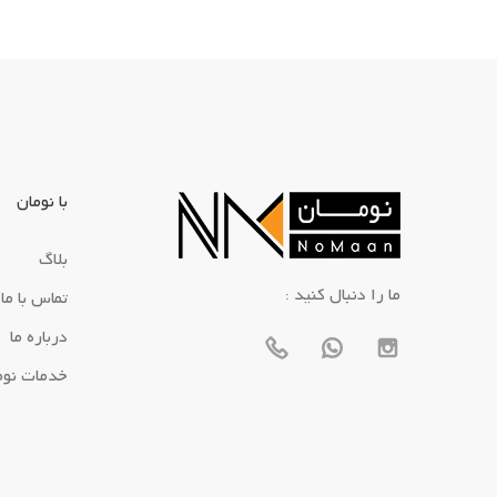
با نومان
بلاگ
: ما را دنبال کنید
تماس با ما
درباره ما
خدمات نوم