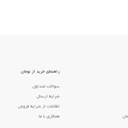
راهنمای خرید از نومان
سوالات متداول
شرایط ارسال
اطلاعات از شرایط فروش
ان
همکاری با ما