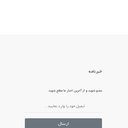
خبرنامه
عضو شوید و از آخرین اخبار ما مطلع شوید
ارسال