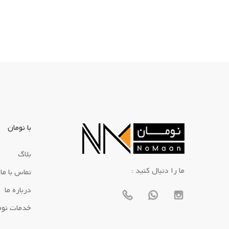
با نومان
بلاگ
: ما را دنبال کنید
تماس با ما
درباره ما
خدمات نوم