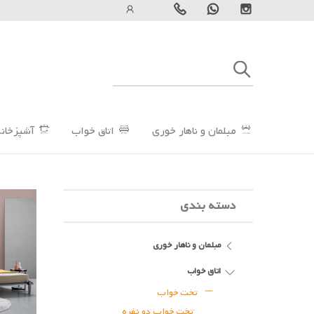
مبلمان و ناهار خوری
اتاق خواب
آشپزخانه
دسته بندی
مبلمان و ناهار خوری
اتاق خواب
تخت خواب
تخت خواب دو نفره