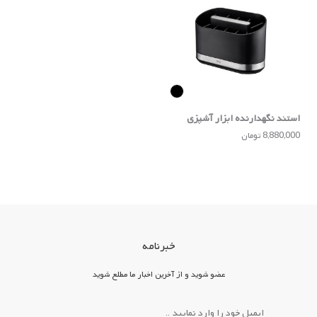
استند نگهدارنده ابزار آشپزی
SMARTLINE
8,880,000 تومان
خبرنامه
عضو شوید و از آخرین اخبار ما مطلع شوید