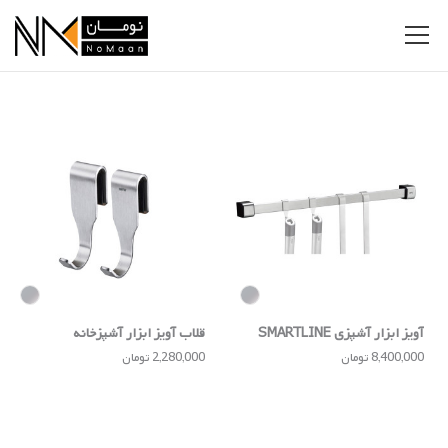
آویز ابزار آشپزی SMARTLINE
قلاب آویز ابزار آشپزخانه
SMARTLINE
8,400,000 تومان
2,280,000 تومان