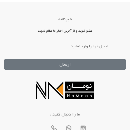
خبرنامه
عضو شوید و از آخرین اخبار ما مطلع شوید
ارسال
: ما را دنبال کنید