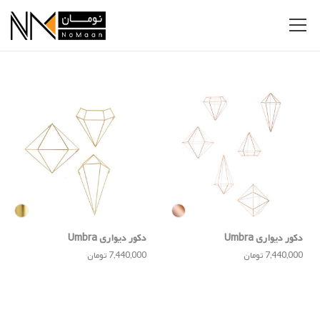
دکور دیواری Umbra
دکور دیواری Umbra
7,440,000 تومان
7,440,000 تومان