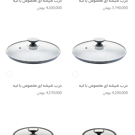
درب شیشه ای مخصوص با لبه
درب شیشه ای مخصوص با لبه
استیل ضد زنگ 20 سانتی
استیل ضد زنگ 24 سانتی
3,740,000 تومان
4,200,000 تومان
درب شیشه ای مخصوص با لبه
درب شیشه ای مخصوص با لبه
استیل ضد زنگ 28 سانتی
استیل ضد زنگ 32 سانتی
4,200,000 تومان
4,370,000 تومان