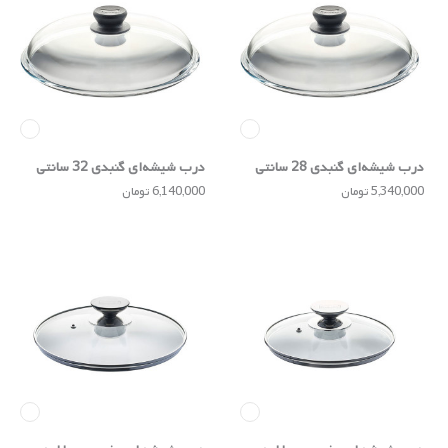
درب شیشه‌ای گنبدی 28 سانتی
درب شیشه‌ای گنبدی 32 سانتی
5,340,000 تومان
6,140,000 تومان