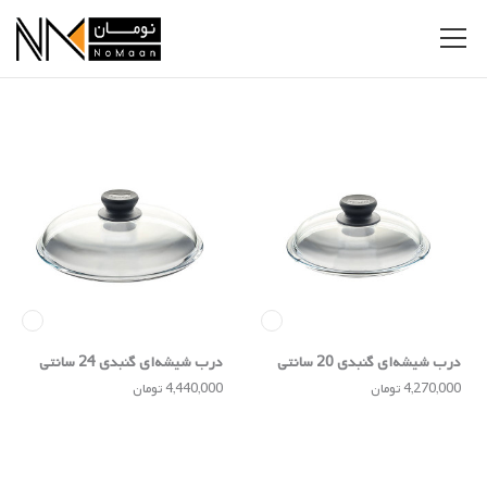
درب شیشه‌ای گنبدی 20 سانتی
درب شیشه‌ای گنبدی 24 سانتی
4,270,000 تومان
4,440,000 تومان