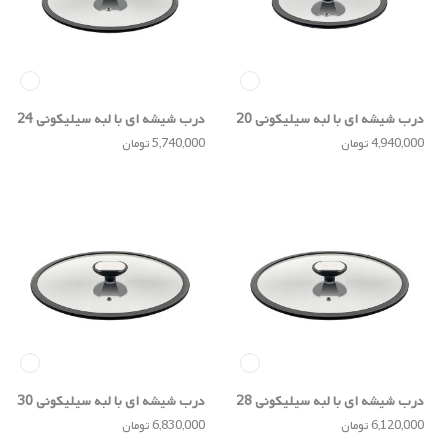
درب شیشه ای با لبه سیلیکونی 20
درب شیشه ای با لبه سیلیکونی 24
سانتی
سانتی
4,940,000 تومان
5,740,000 تومان
درب شیشه ای با لبه سیلیکونی 28
درب شیشه ای با لبه سیلیکونی 30
سانتی
سانتی
6,120,000 تومان
6,830,000 تومان