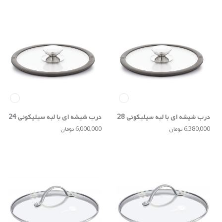
درب شیشه ای با لبه سیلیکونی 28
درب شیشه ای با لبه سیلیکونی 24
سانتی
سانتی
6,380,000 تومان
6,000,000 تومان