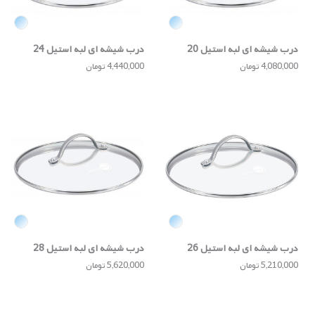
درب شیشه ای لبه استیل 20
درب شیشه ای لبه استیل 24
سانتی
سانتی
4,080,000 تومان
4,440,000 تومان
درب شیشه ای لبه استیل 26
درب شیشه ای لبه استیل 28
سانتی
سانتی
5,210,000 تومان
5,620,000 تومان