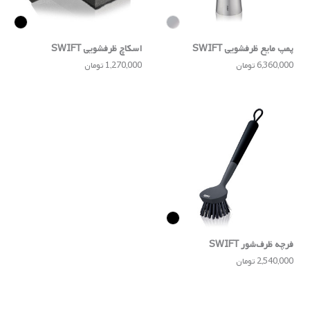
پمپ مایع ظرفشویی SWIFT
اسکاچ ظرفشویی SWIFT
6,360,000 تومان
1,270,000 تومان
فرچه ظرف‌شور SWIFT
2,540,000 تومان