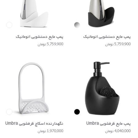
پمپ مایع دستشویی اتوماتیک
پمپ مایع دستشویی اتوماتیک
Umbra
Umbra
5,759,900 تومان
5,759,900 تومان
پمپ مایع ظرفشویی Umbra
نگهدارنده اسکاچ ظرفشویی Umbra
4,040,000 تومان
1,970,000 تومان