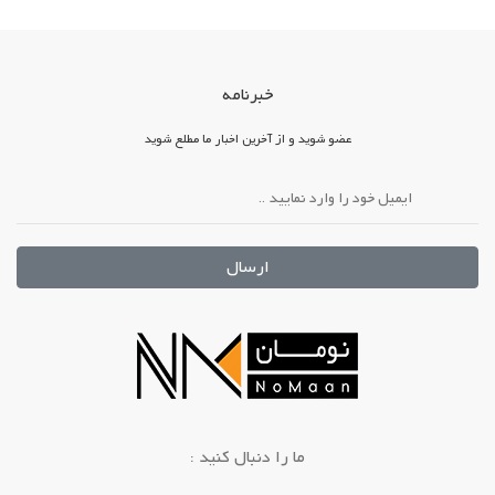
خبرنامه
عضو شوید و از آخرین اخبار ما مطلع شوید
ارسال
: ما را دنبال کنید