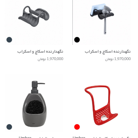
نگهدارنده اسکاچ و اسکراب
نگهدارنده اسکاچ و اسکراب
ظرفشویی Umbra
ظرفشویی Umbra
1,970,000 تومان
1,970,000 تومان