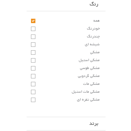
رنگ
همه
خودرنگ
چندرنگ
شیشه ای
مشکی
مشکی استیل
مشکی طوسی
مشکی گردویی
مشکی مات
مشکی مات استیل
مشکی نقره ای
نیکل مشکی
طوسی
برند
مسی