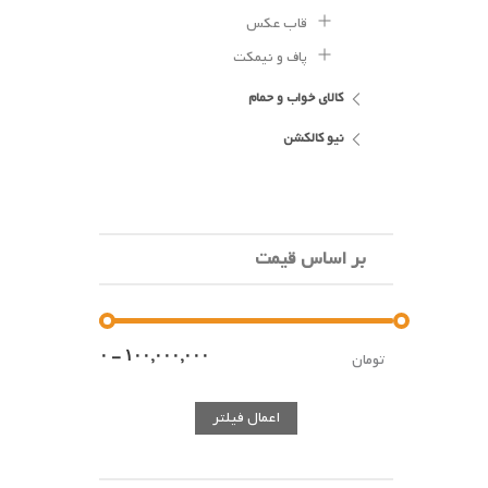
قاب عکس
پاف و نیمکت
کالای خواب و حمام
نیو کالکشن
بر اساس قیمت
تومان
اعمال فیلتر