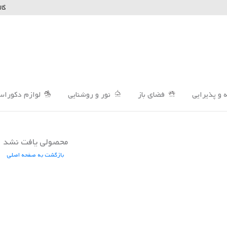
گال
 و پذیرایی
فضای باز
نور و روشنایی
لوازم دکوراس
محصولی یافت نشد
بازگشت به صفحه اصلی