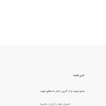
خبرنامه
عضو شوید و از آخرین اخبار ما مطلع شوید