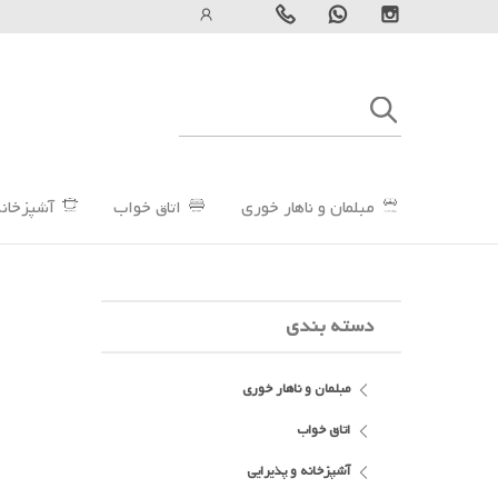
مبلمان و ناهار خوری
اتاق خواب
آشپزخانه
دسته بندی
مبلمان و ناهار خوری
اتاق خواب
آشپزخانه و پذیرایی