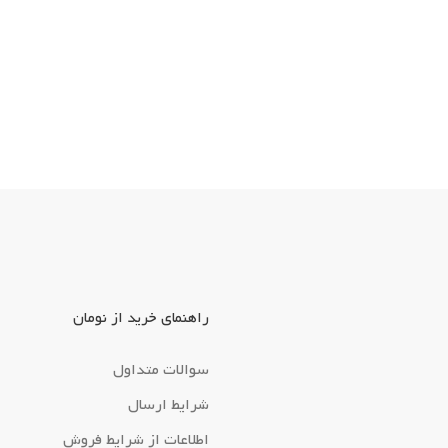
راهنمای خرید از نومان
سوالات متداول
شرایط ارسال
اطلاعات از شرایط فروش