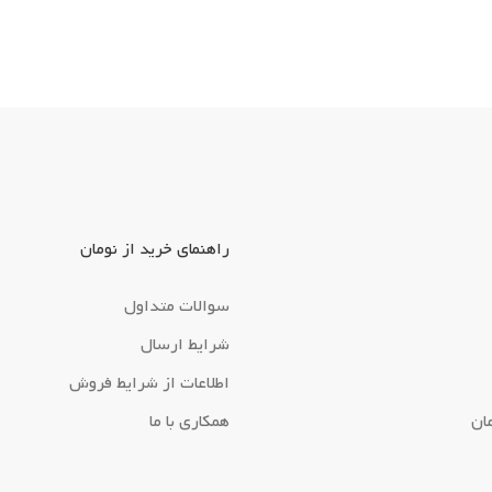
راهنمای خرید از نومان
سوالات متداول
شرایط ارسال
اطلاعات از شرایط فروش
ان
همکاری با ما