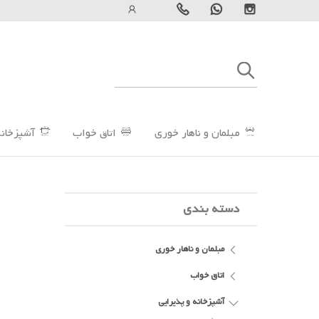
مبلمان و ناهار خوری
اتاق خواب
آشپزخانه
دسته بندی
مبلمان و ناهار خوری
اتاق خواب
آشپزخانه و پذیرایی