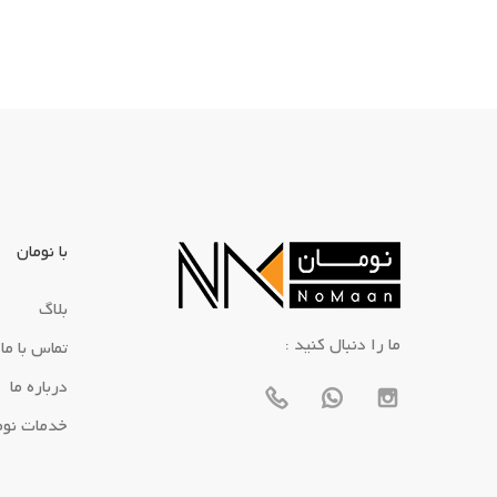
با نومان
بلاگ
: ما را دنبال کنید
تماس با ما
درباره ما
خدمات نوم