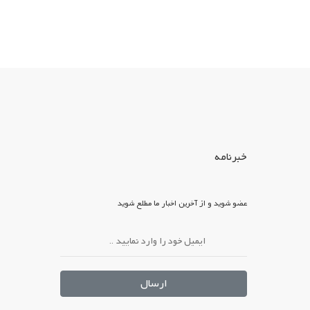
خبرنامه
عضو شوید و از آخرین اخبار ما مطلع شوید
ارسال