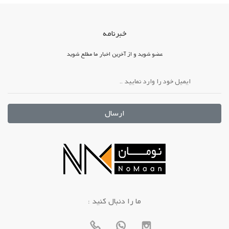
خبرنامه
عضو شوید و از آخرین اخبار ما مطلع شوید
ارسال
: ما را دنبال کنید