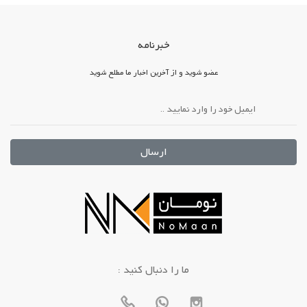
خبرنامه
عضو شوید و از آخرین اخبار ما مطلع شوید
ارسال
: ما را دنبال کنید